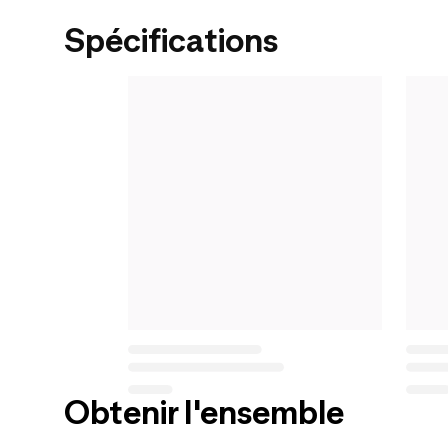
Spécifications
Obtenir l'ensemble