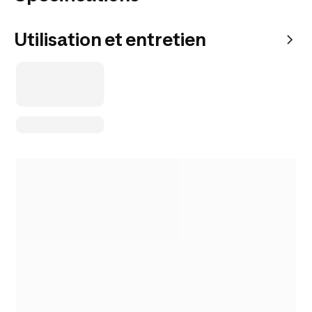
Utilisation et entretien