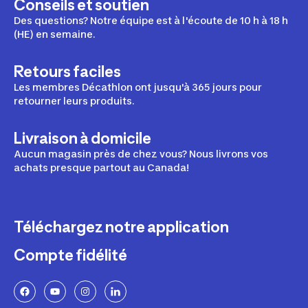
Conseils et soutien
Des questions? Notre équipe est à l'écoute de 10 h à 18 h
(HE) en semaine.
Retours faciles
Les membres Décathlon ont jusqu'à 365 jours pour
retourner leurs produits.
Livraison à domicile
Aucun magasin près de chez vous? Nous livrons vos
achats presque partout au Canada!
Téléchargez notre application
Compte fidélité