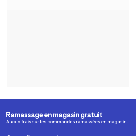
Ramassage en magasin gratuit
Aucun frais sur les commandes ramassées en magasin.