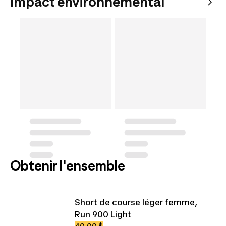
Impact environnemental
Obtenir l'ensemble
Short de course léger femme,
Run 900 Light
40,00 $