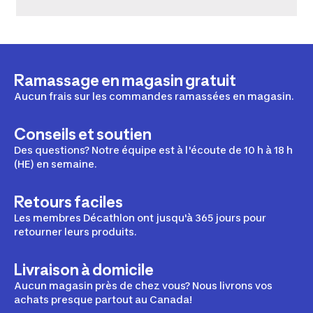
Ramassage en magasin gratuit
Aucun frais sur les commandes ramassées en magasin.
Conseils et soutien
Des questions? Notre équipe est à l'écoute de 10 h à 18 h
(HE) en semaine.
Retours faciles
Les membres Décathlon ont jusqu'à 365 jours pour
retourner leurs produits.
Livraison à domicile
Aucun magasin près de chez vous? Nous livrons vos
achats presque partout au Canada!