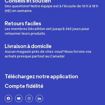
Conseils et soutien
Des questions? Notre équipe est à l'écoute de 10 h à 18 h
(HE) en semaine.
Retours faciles
Les membres Décathlon ont jusqu'à 365 jours pour
retourner leurs produits.
Livraison à domicile
Aucun magasin près de chez vous? Nous livrons vos
achats presque partout au Canada!
Téléchargez notre application
Compte fidélité