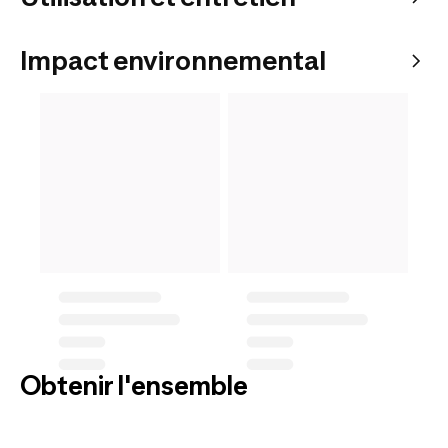
Impact environnemental
Obtenir l'ensemble