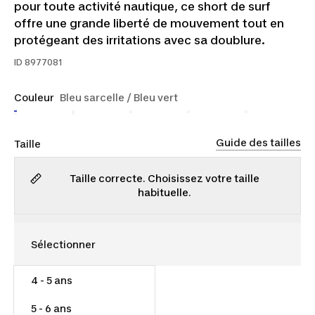
pour toute activité nautique, ce short de surf
offre une grande liberté de mouvement tout en
protégeant des irritations avec sa doublure.
ID
8977081
Couleur
Bleu sarcelle / Bleu vert
Guide des tailles
Taille
Taille correcte. Choisissez votre taille
habituelle.
4 - 5 ans
12,00 $
5 - 6 ans