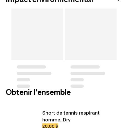
Obtenir l'ensemble
Short de tennis respirant
homme, Dry
20,00 $