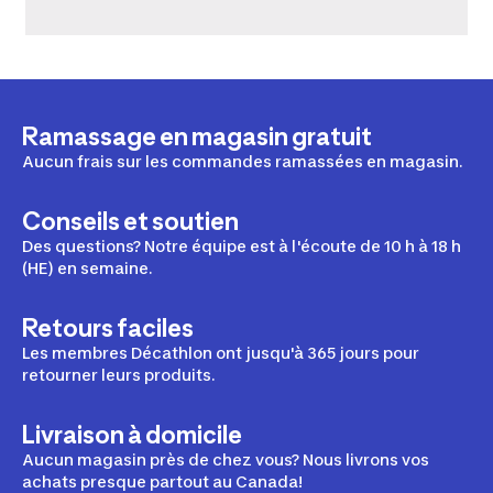
Ramassage en magasin gratuit
Aucun frais sur les commandes ramassées en magasin.
Conseils et soutien
Des questions? Notre équipe est à l'écoute de 10 h à 18 h
(HE) en semaine.
Retours faciles
Les membres Décathlon ont jusqu'à 365 jours pour
retourner leurs produits.
Livraison à domicile
Aucun magasin près de chez vous? Nous livrons vos
achats presque partout au Canada!