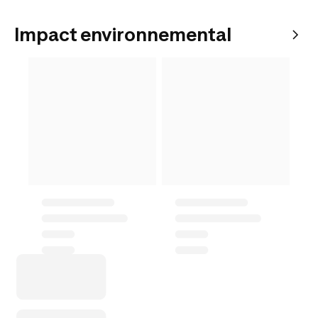
Impact environnemental