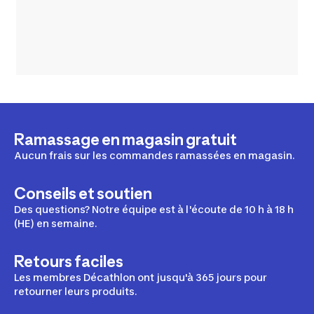
Ramassage en magasin gratuit
Aucun frais sur les commandes ramassées en magasin.
Conseils et soutien
Des questions? Notre équipe est à l'écoute de 10 h à 18 h
(HE) en semaine.
Retours faciles
Les membres Décathlon ont jusqu'à 365 jours pour
retourner leurs produits.