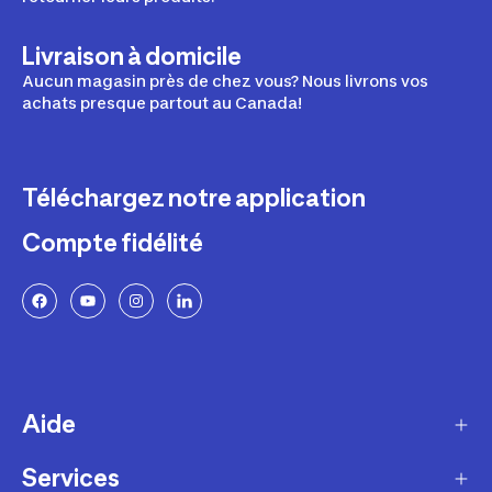
Livraison à domicile
Aucun magasin près de chez vous? Nous livrons vos
achats presque partout au Canada!
Téléchargez notre application
Compte fidélité
Aide
Services
Livraison