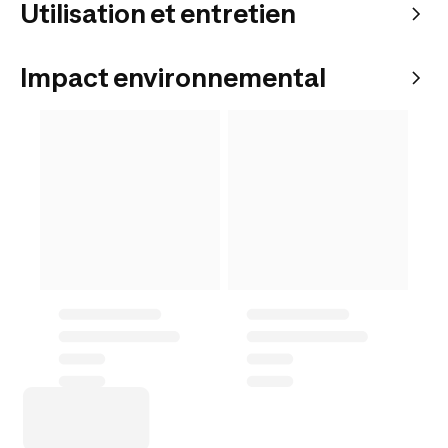
Utilisation et entretien
Impact environnemental