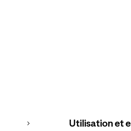
Utilisation et 