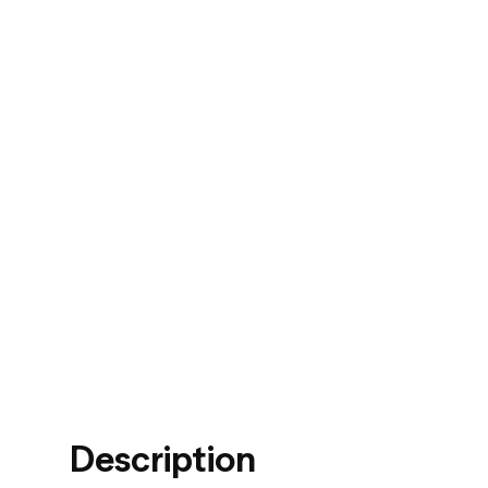
Description