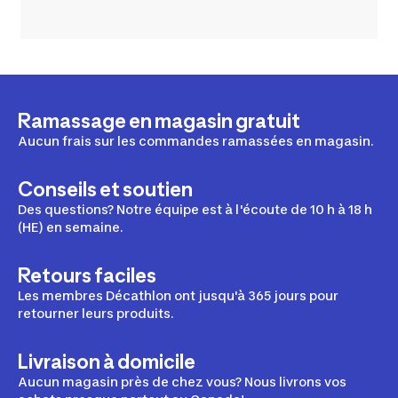
Ramassage en magasin gratuit
Aucun frais sur les commandes ramassées en magasin.
Conseils et soutien
Des questions? Notre équipe est à l'écoute de 10 h à 18 h
(HE) en semaine.
Retours faciles
Les membres Décathlon ont jusqu'à 365 jours pour
retourner leurs produits.
Livraison à domicile
Aucun magasin près de chez vous? Nous livrons vos