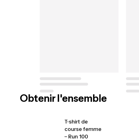
Obtenir l'ensemble
T-shirt de
course femme
– Run 100