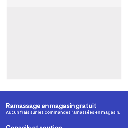
Ramassage en magasin gratuit
Aucun frais sur les commandes ramassées en magasin.
Conseils et soutien