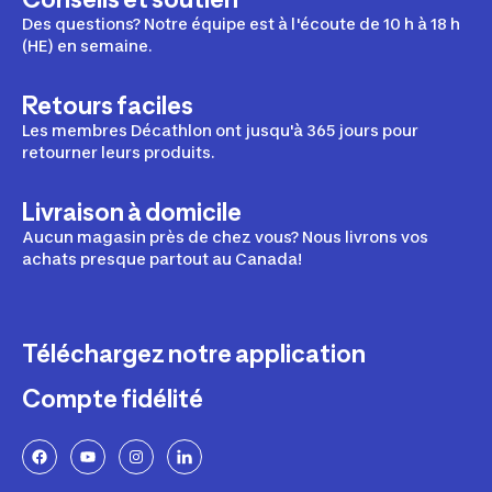
Des questions? Notre équipe est à l'écoute de 10 h à 18 h
(HE) en semaine.
Retours faciles
Les membres Décathlon ont jusqu'à 365 jours pour
retourner leurs produits.
Livraison à domicile
Aucun magasin près de chez vous? Nous livrons vos
achats presque partout au Canada!
Téléchargez notre application
Compte fidélité