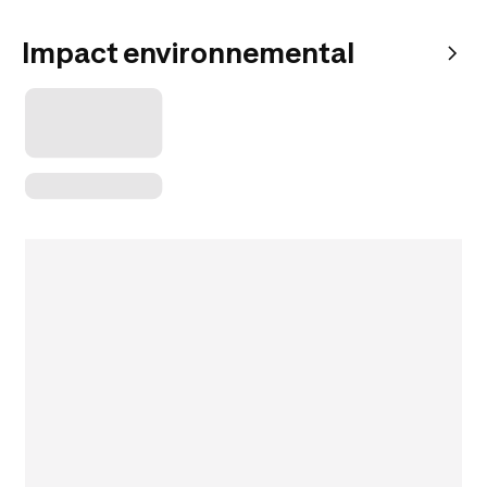
Impact environnemental