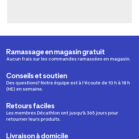
Ramassage en magasin gratuit
Aucun frais sur les commandes ramassées en magasin.
Conseils et soutien
Des questions? Notre équipe est à l'écoute de 10 h à 18 h
(HE) en semaine.
Retours faciles
Les membres Décathlon ont jusqu'à 365 jours pour
retourner leurs produits.
Livraison à domicile