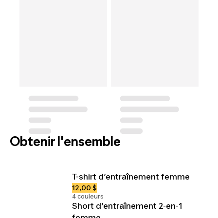
Obtenir l'ensemble
T-shirt d’entraînement femme
12,00 $
4 couleurs
Short d’entraînement 2-en-1
femme