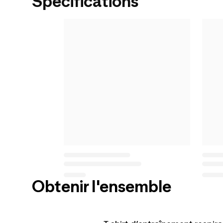
Spécifications
Obtenir l'ensemble