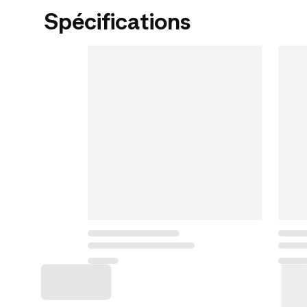
Spécifications