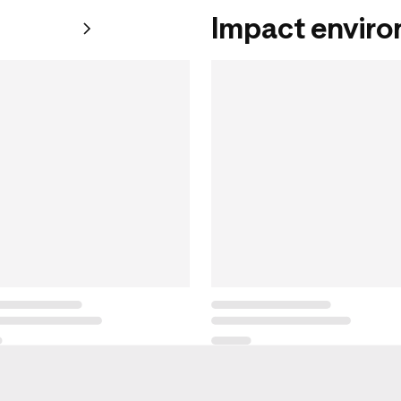
Impact envir