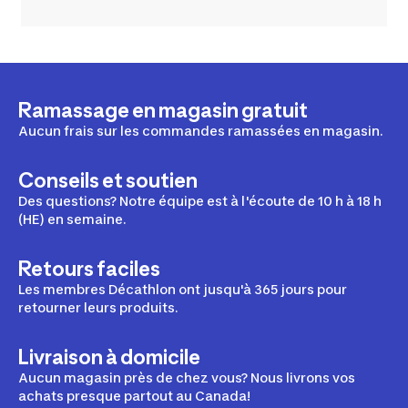
Ramassage en magasin gratuit
Aucun frais sur les commandes ramassées en magasin.
Conseils et soutien
Des questions? Notre équipe est à l'écoute de 10 h à 18 h
(HE) en semaine.
Retours faciles
Les membres Décathlon ont jusqu'à 365 jours pour
retourner leurs produits.
Livraison à domicile
Aucun magasin près de chez vous? Nous livrons vos
achats presque partout au Canada!