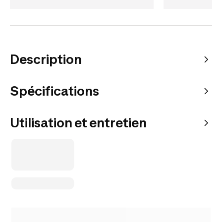
Description
Spécifications
Utilisation et entretien