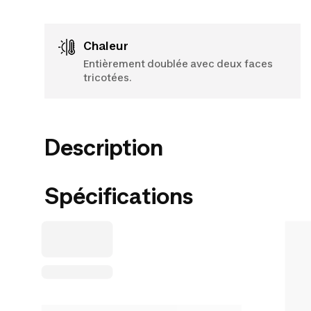
Chaleur
Entièrement doublée avec deux faces
tricotées.
Description
Spécifications