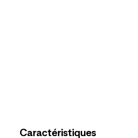
Caractéristiques