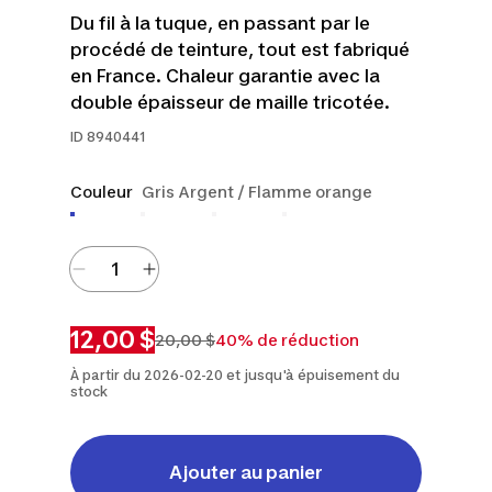
Du fil à la tuque, en passant par le
procédé de teinture, tout est fabriqué
en France. Chaleur garantie avec la
double épaisseur de maille tricotée.
ID
8940441
Couleur
Gris Argent / Flamme orange
12,00 $
20,00 $
40% de réduction
À partir du 2026-02-20 et jusqu'à épuisement du
stock
Ajouter au panier