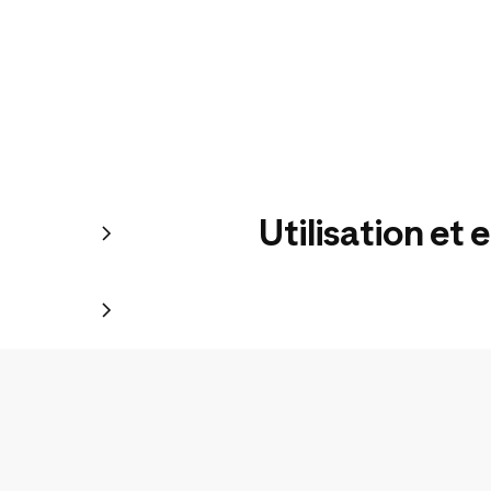
Utilisation et 