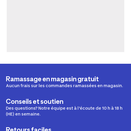
Ramassage en magasin gratuit
Aucun frais sur les commandes ramassées en magasin.
Conseils et soutien
Des questions? Notre équipe est à l'écoute de 10 h à 18 h
(HE) en semaine.
Retours faciles