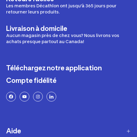
Les membres Décathlon ont jusqu'à 365 jours pour
retourner leurs produits.
Livraison à domicile
Aucun magasin près de chez vous? Nous livrons vos
achats presque partout au Canada!
Téléchargez notre application
Compte fidélité
Aide