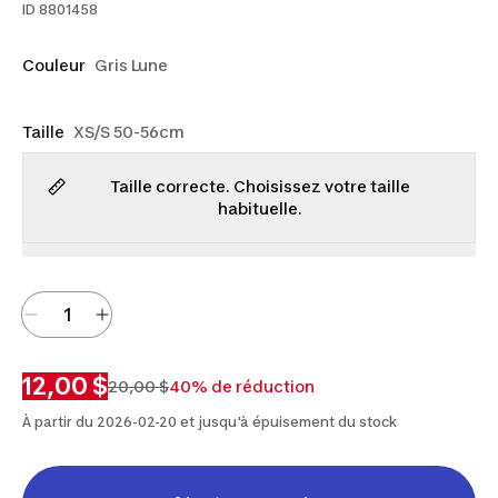
ID
8801458
Couleur
Gris Lune
Taille
XS/S 50-56cm
Taille correcte. Choisissez votre taille
habituelle.
12,00 $
20,00 $
40% de réduction
À partir du 2026-02-20 et jusqu'à épuisement du stock