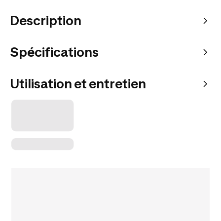
Description
Spécifications
Utilisation et entretien