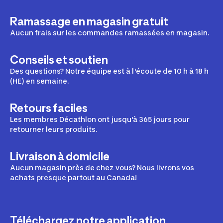
Ramassage en magasin gratuit
Aucun frais sur les commandes ramassées en magasin.
Conseils et soutien
Des questions? Notre équipe est à l'écoute de 10 h à 18 h
(HE) en semaine.
Retours faciles
Les membres Décathlon ont jusqu'à 365 jours pour
retourner leurs produits.
Livraison à domicile
Aucun magasin près de chez vous? Nous livrons vos
achats presque partout au Canada!
Téléchargez notre application