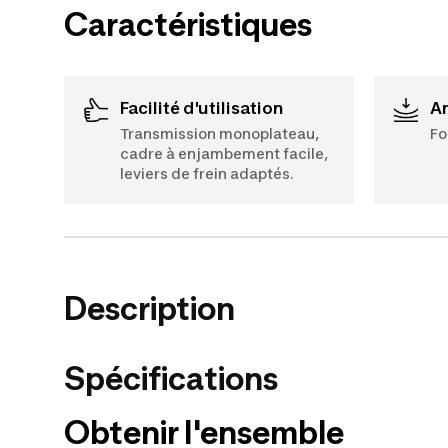
Caractéristiques
Facilité d'utilisation
Transmission monoplateau,
Fo
cadre à enjambement facile,
leviers de frein adaptés.
Description
Spécifications
Obtenir l'ensemble