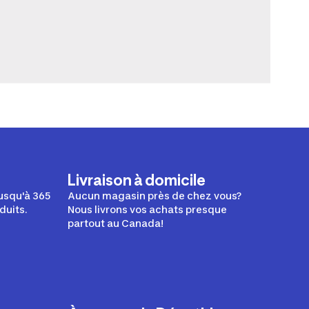
Livraison à domicile
usqu'à 365
Aucun magasin près de chez vous?
duits.
Nous livrons vos achats presque
partout au Canada!