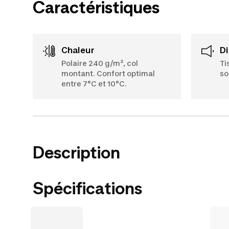
Caractéristiques
Chaleur
Polaire 240 g/m², col
Ti
montant. Confort optimal
so
entre 7°C et 10°C.
Description
Spécifications