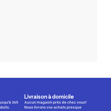
Livraison à domicile
usqu'à 365
Aucun magasin près de chez vous?
duits.
Nous livrons vos achats presque