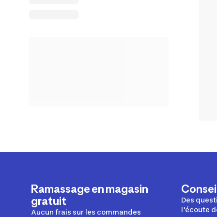
Ramassage en magasin
Conseil
gratuit
Des questi
l'écoute d
Aucun frais sur les commandes