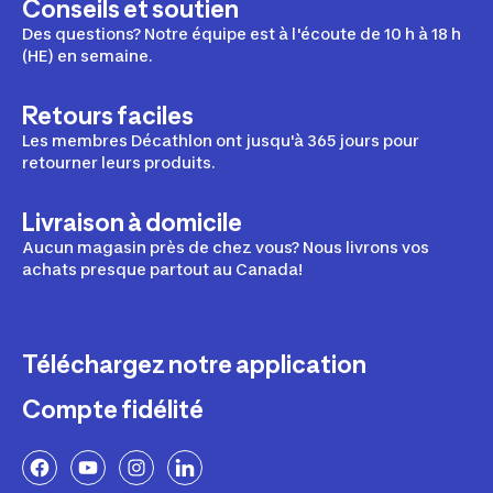
Conseils et soutien
Des questions? Notre équipe est à l'écoute de 10 h à 18 h
(HE) en semaine.
Retours faciles
Les membres Décathlon ont jusqu'à 365 jours pour
retourner leurs produits.
Livraison à domicile
Aucun magasin près de chez vous? Nous livrons vos
achats presque partout au Canada!
Téléchargez notre application
Compte fidélité