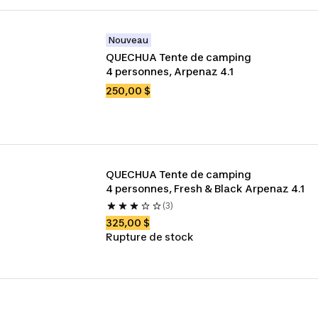
Nouveau
QUECHUA Tente de camping 
4 personnes, Arpenaz 4.1
250,00 $
QUECHUA Tente de camping 
4 personnes, Fresh & Black Arpenaz 4.1
(3)
325,00 $
Rupture de stock