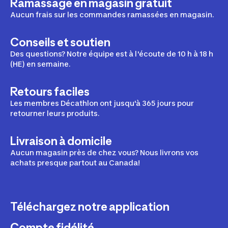
Ramassage en magasin gratuit
Aucun frais sur les commandes ramassées en magasin.
Conseils et soutien
Des questions? Notre équipe est à l'écoute de 10 h à 18 h
(HE) en semaine.
Retours faciles
Les membres Décathlon ont jusqu'à 365 jours pour
retourner leurs produits.
Livraison à domicile
Aucun magasin près de chez vous? Nous livrons vos
achats presque partout au Canada!
Téléchargez notre application
Compte fidélité