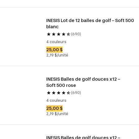
INESIS Lot de 12 balles de golf – Soft 500 
blanc
(690)
4 couleurs
25,00 $
2,19 $/unité
INESIS Balles de golf douces x12 – 
Soft 500 rose
(690)
4 couleurs
25,00 $
2,19 $/unité
INESIS Balles de golf douces x12 – 