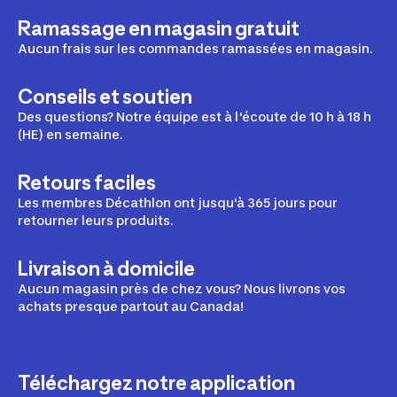
Ramassage en magasin gratuit
Aucun frais sur les commandes ramassées en magasin.
Conseils et soutien
Des questions? Notre équipe est à l'écoute de 10 h à 18 h
(HE) en semaine.
Retours faciles
Les membres Décathlon ont jusqu'à 365 jours pour
retourner leurs produits.
Livraison à domicile
Aucun magasin près de chez vous? Nous livrons vos
achats presque partout au Canada!
Téléchargez notre application