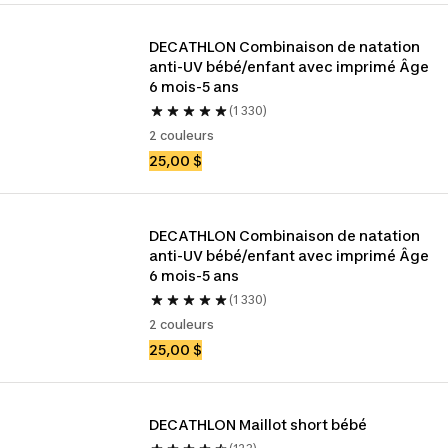
DECATHLON Combinaison de natation 
anti-UV bébé/enfant avec imprimé Âge 
6 mois-5 ans
(1 330)
2 couleurs
25,00 $
DECATHLON Combinaison de natation 
anti-UV bébé/enfant avec imprimé Âge 
6 mois-5 ans
(1 330)
2 couleurs
25,00 $
DECATHLON Maillot short bébé