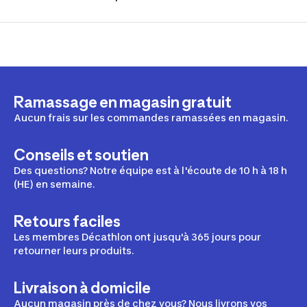
Ramassage en magasin gratuit
Aucun frais sur les commandes ramassées en magasin.
Conseils et soutien
Des questions? Notre équipe est à l'écoute de 10 h à 18 h
(HE) en semaine.
Retours faciles
Les membres Décathlon ont jusqu'à 365 jours pour
retourner leurs produits.
Livraison à domicile
Aucun magasin près de chez vous? Nous livrons vos