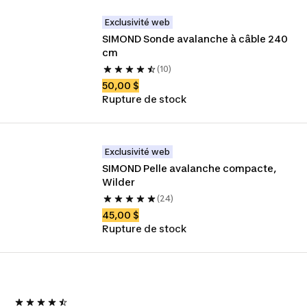
Exclusivité web
SIMOND Sonde avalanche à câble 240 
cm
(10)
50,00 $
Rupture de stock
Exclusivité web
SIMOND Pelle avalanche compacte, 
Wilder
(24)
45,00 $
Rupture de stock