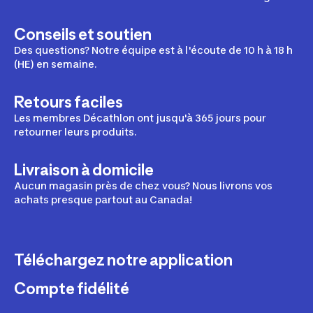
Conseils et soutien
Des questions? Notre équipe est à l'écoute de 10 h à 18 h
(HE) en semaine.
Retours faciles
Les membres Décathlon ont jusqu'à 365 jours pour
retourner leurs produits.
Livraison à domicile
Aucun magasin près de chez vous? Nous livrons vos
achats presque partout au Canada!
Téléchargez notre application
Compte fidélité