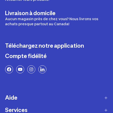
Livraison à domicile
Aucun magasin près de chez vous? Nous livrons vos
achats presque partout au Canada!
Téléchargez notre application
Compte fidélité
Aide
Services
Livraison