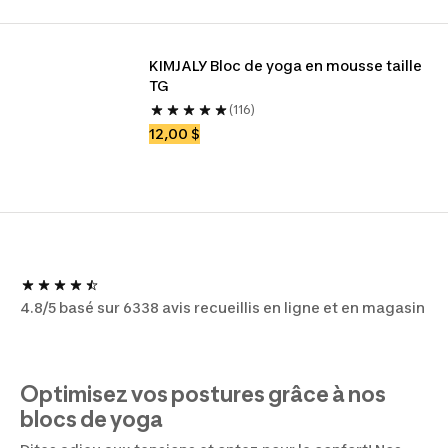
KIMJALY Bloc de yoga en mousse taille 
TG
(116)
12,00 $
4.8/5 basé sur 6338 avis recueillis en ligne et en magasin
Optimisez vos postures grâce à nos
blocs de yoga