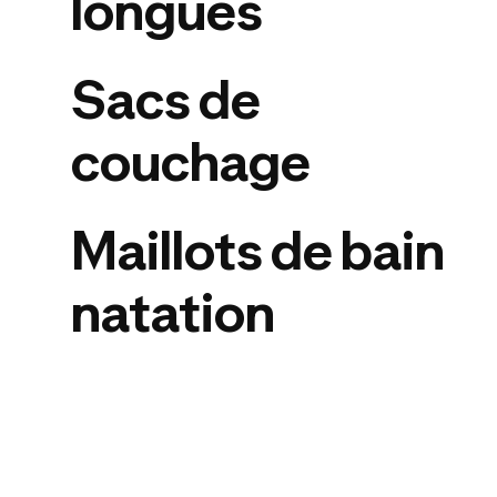
longues
Sacs de
couchage
Maillots de bain
natation