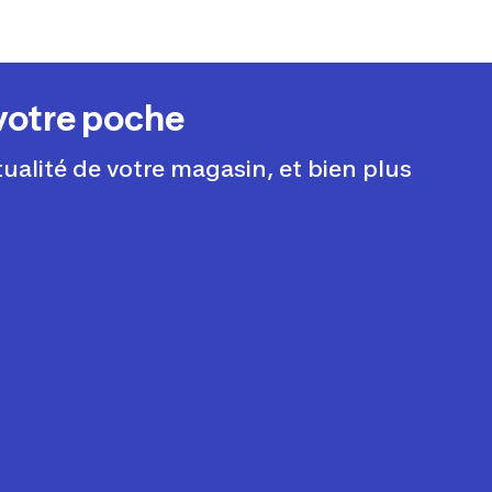
votre poche
tualité de votre magasin, et bien plus