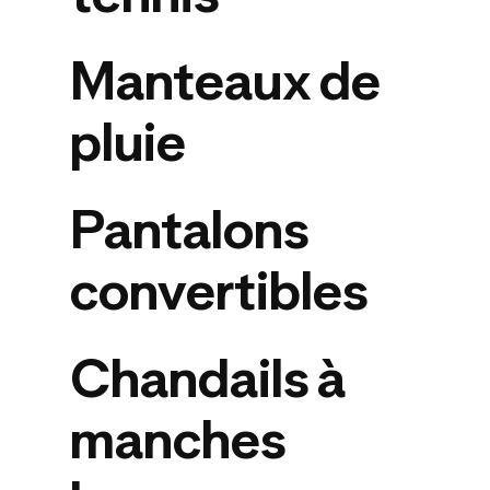
Manteaux de
pluie
Pantalons
convertibles
Chandails à
manches