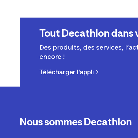
Tout Decathlon dans 
Des produits, des services, l’ac
encore !
Télécharger l'appli
Nous sommes Decathlon