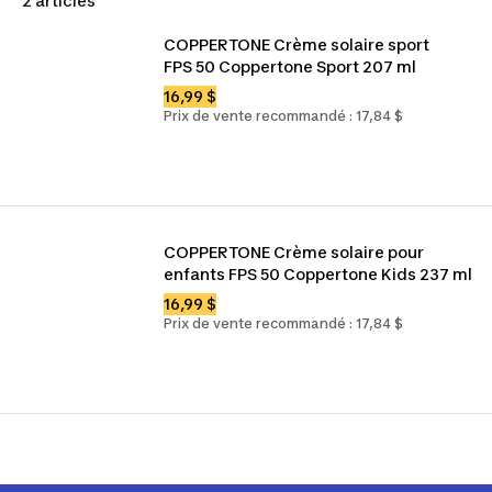
2 articles
COPPERTONE Crème solaire sport 
FPS 50 Coppertone Sport 207 ml
16,99 $
Prix de vente recommandé : 17,84 $
COPPERTONE Crème solaire pour 
enfants FPS 50 Coppertone Kids 237 ml
16,99 $
Prix de vente recommandé : 17,84 $