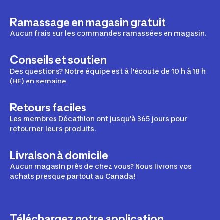
Ramassage en magasin gratuit
Aucun frais sur les commandes ramassées en magasin.
Conseils et soutien
Des questions? Notre équipe est à l'écoute de 10 h à 18 h
(HE) en semaine.
Retours faciles
Les membres Décathlon ont jusqu'à 365 jours pour
retourner leurs produits.
Livraison à domicile
Aucun magasin près de chez vous? Nous livrons vos
achats presque partout au Canada!
Téléchargez notre application