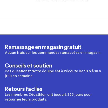
Ramassage en magasin gratuit
Aucun frais sur les commandes ramassées en magasin.
Conseils et soutien
Des questions? Notre équipe est à l'écoute de 10 h à 18 h
(HE) en semaine.
Retours faciles
Les membres Décathlon ont jusqu'à 365 jours pour
retourner leurs produits.