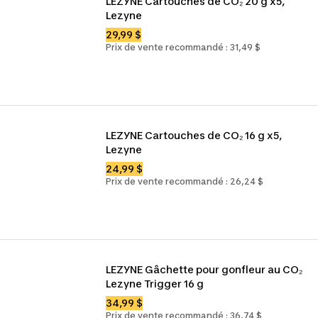
LEZYNE Cartouches de CO₂ 20 g x5, 
Lezyne
29,99 $
Prix de vente recommandé : 31,49 $
LEZYNE Cartouches de CO₂ 16 g x5, 
Lezyne
24,99 $
Prix de vente recommandé : 26,24 $
LEZYNE Gâchette pour gonfleur au CO₂ 
Lezyne Trigger 16 g
34,99 $
Prix de vente recommandé : 36,74 $