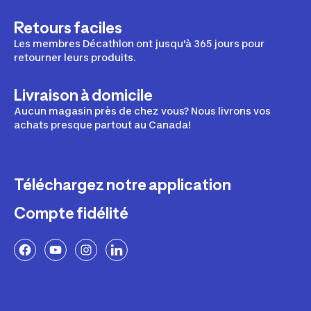
Retours faciles
Les membres Décathlon ont jusqu'à 365 jours pour
retourner leurs produits.
Livraison à domicile
Aucun magasin près de chez vous? Nous livrons vos
achats presque partout au Canada!
Téléchargez notre application
Compte fidélité