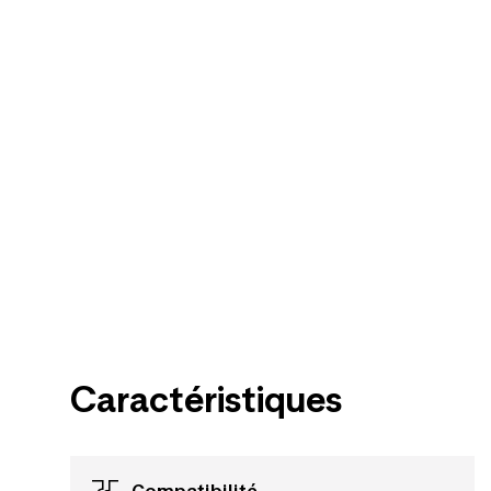
Caractéristiques
Compatibilité