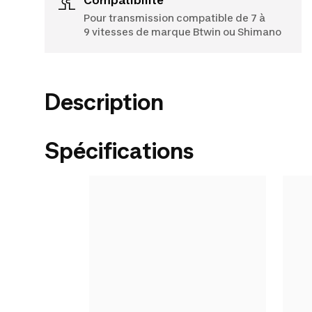
Pour transmission compatible de 7 à
9 vitesses de marque Btwin ou Shimano
Description
Spécifications