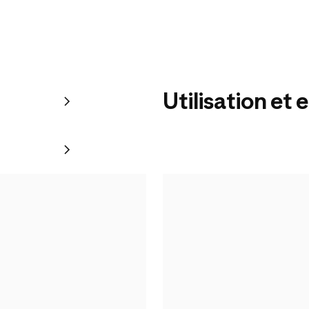
Utilisation et 