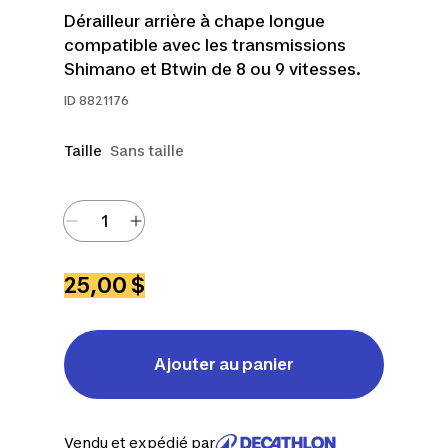
Dérailleur arrière à chape longue
compatible avec les transmissions
Shimano et Btwin de 8 ou 9 vitesses.
ID
8821176
Taille
Sans taille
25,00 $
Ajouter au panier
Vendu et expédié par