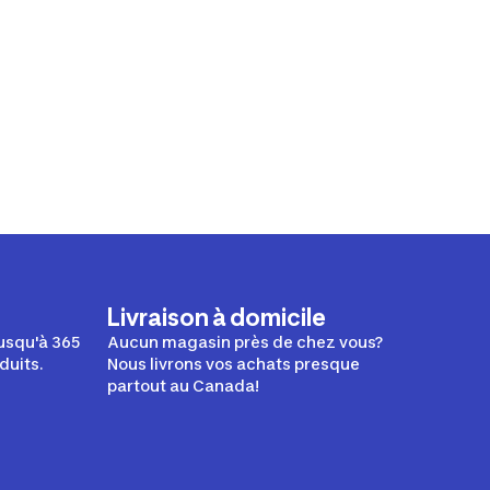
Livraison à domicile
usqu'à 365
Aucun magasin près de chez vous?
duits.
Nous livrons vos achats presque
partout au Canada!