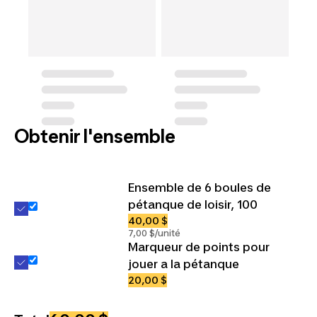
Obtenir l'ensemble
Ensemble de 6 boules de
pétanque de loisir, 100
40,00 $
7,00 $/unité
Marqueur de points pour
jouer a la pétanque
20,00 $