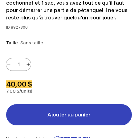
cochonnet et 1 sac, vous avez tout ce qu’il faut
pour démarrer une partie de pétanque! Il ne vous
reste plus qu’à trouver quelqu’un pour jouer.
ID
8927300
Taille
Sans taille
40,00 $
7,00 $/unité
Ajouter au panier