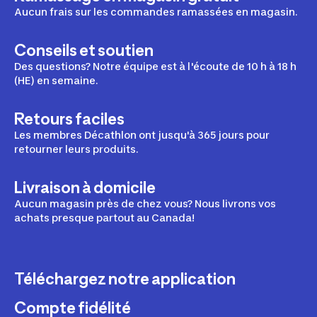
Aucun frais sur les commandes ramassées en magasin.
Conseils et soutien
Des questions? Notre équipe est à l'écoute de 10 h à 18 h
(HE) en semaine.
Retours faciles
Les membres Décathlon ont jusqu'à 365 jours pour
retourner leurs produits.
Livraison à domicile
Aucun magasin près de chez vous? Nous livrons vos
achats presque partout au Canada!
Téléchargez notre application
Compte fidélité