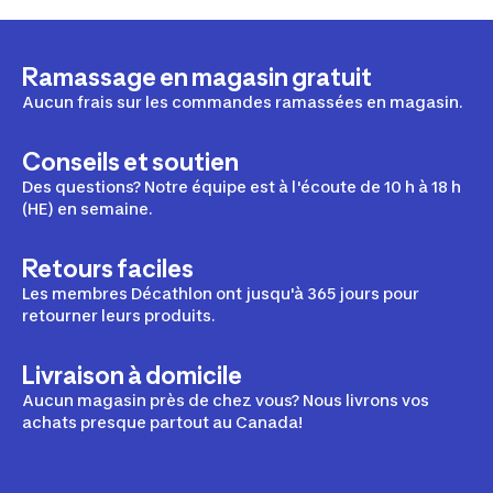
Ramassage en magasin gratuit
Aucun frais sur les commandes ramassées en magasin.
Conseils et soutien
Des questions? Notre équipe est à l'écoute de 10 h à 18 h
(HE) en semaine.
Retours faciles
Les membres Décathlon ont jusqu'à 365 jours pour
retourner leurs produits.
Livraison à domicile
Aucun magasin près de chez vous? Nous livrons vos
achats presque partout au Canada!