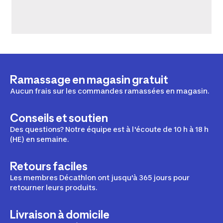
Ramassage en magasin gratuit
Aucun frais sur les commandes ramassées en magasin.
Conseils et soutien
Des questions? Notre équipe est à l'écoute de 10 h à 18 h
(HE) en semaine.
Retours faciles
Les membres Décathlon ont jusqu'à 365 jours pour
retourner leurs produits.
Livraison à domicile