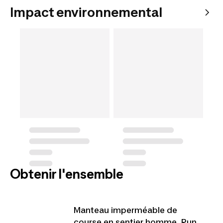
Impact environnemental
Obtenir l'ensemble
Manteau imperméable de
course en sentier homme, Run