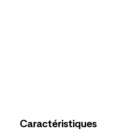
Caractéristiques