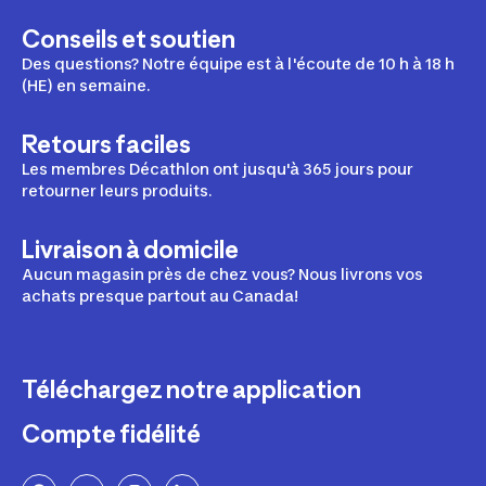
Conseils et soutien
Des questions? Notre équipe est à l'écoute de 10 h à 18 h
(HE) en semaine.
Retours faciles
Les membres Décathlon ont jusqu'à 365 jours pour
retourner leurs produits.
Livraison à domicile
Aucun magasin près de chez vous? Nous livrons vos
achats presque partout au Canada!
Téléchargez notre application
Compte fidélité