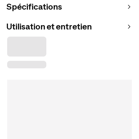
Spécifications
Utilisation et entretien