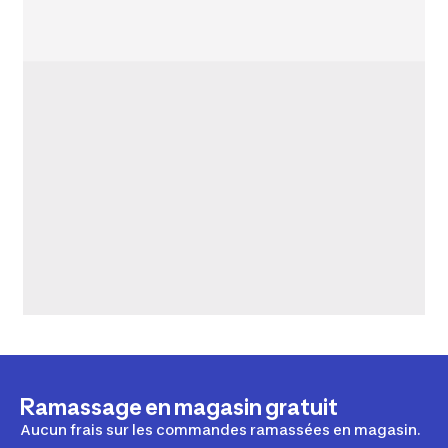
Ramassage en magasin gratuit
Aucun frais sur les commandes ramassées en magasin.