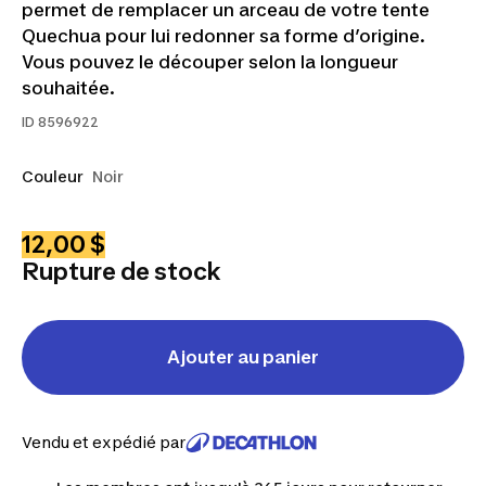
permet de remplacer un arceau de votre tente
Quechua pour lui redonner sa forme d’origine.
Vous pouvez le découper selon la longueur
souhaitée.
ID
8596922
Couleur
Noir
12,00 $
Rupture de stock
Ajouter au panier
Vendu et expédié par