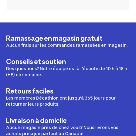
Ramassage en magasin gratuit
Aucun frais sur les commandes ramassées en magasin.
Conseils et soutien
Des questions? Notre équipe est à l'écoute de 10 h à 18 h
(HE) en semaine.
Retours faciles
Les membres Décathlon ont jusqu'à 365 jours pour
retourner leurs produits.
Livraison à domicile
Aucun magasin près de chez vous? Nous livrons vos
achats presque partout au Canada!