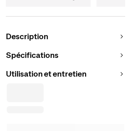
Description
Spécifications
Utilisation et entretien