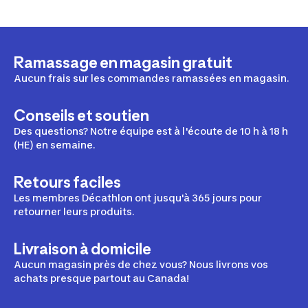
Ramassage en magasin gratuit
Aucun frais sur les commandes ramassées en magasin.
Conseils et soutien
Des questions? Notre équipe est à l'écoute de 10 h à 18 h
(HE) en semaine.
Retours faciles
Les membres Décathlon ont jusqu'à 365 jours pour
retourner leurs produits.
Livraison à domicile
Aucun magasin près de chez vous? Nous livrons vos
achats presque partout au Canada!