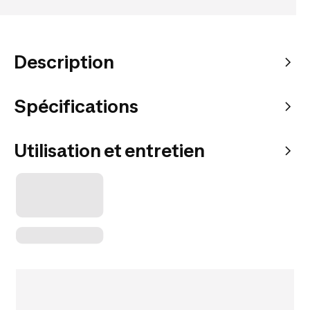
Description
Spécifications
Utilisation et entretien