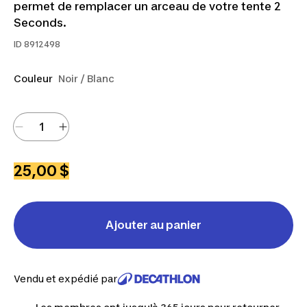
permet de remplacer un arceau de votre tente 2
Seconds.
ID
8912498
Couleur
Noir / Blanc
25,00 $
Ajouter au panier
Vendu et expédié par