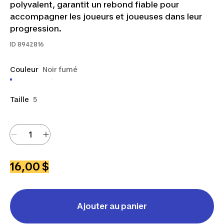
polyvalent, garantit un rebond fiable pour
accompagner les joueurs et joueuses dans leur
progression.
ID
8942816
Couleur
Noir fumé
Taille
5
16,00 $
Ajouter au panier