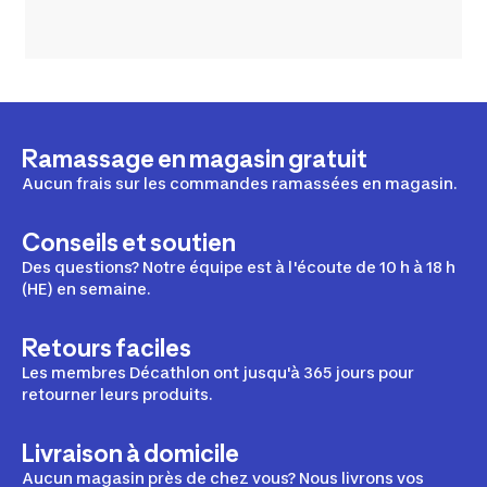
Ramassage en magasin gratuit
Aucun frais sur les commandes ramassées en magasin.
Conseils et soutien
Des questions? Notre équipe est à l'écoute de 10 h à 18 h
(HE) en semaine.
Retours faciles
Les membres Décathlon ont jusqu'à 365 jours pour
retourner leurs produits.
Livraison à domicile
Aucun magasin près de chez vous? Nous livrons vos