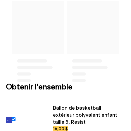
Obtenir l'ensemble
Ballon de basketball
extérieur polyvalent enfant
taille 5, Resist
16,00 $