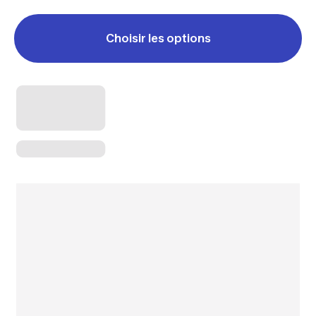
Choisir les options