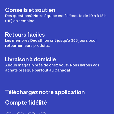
Conseils et soutien
Des questions? Notre équipe est à l'écoute de 10 h à 18 h
(HE) en semaine.
Retours faciles
Les membres Décathlon ont jusqu'à 365 jours pour
retourner leurs produits.
Livraison à domicile
Aucun magasin près de chez vous? Nous livrons vos
achats presque partout au Canada!
Téléchargez notre application
Compte fidélité