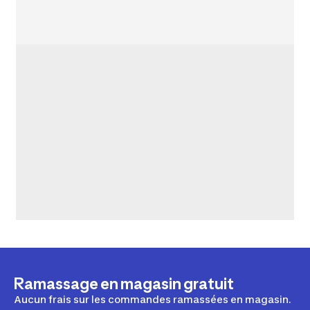
Ramassage en magasin gratuit
Aucun frais sur les commandes ramassées en magasin.