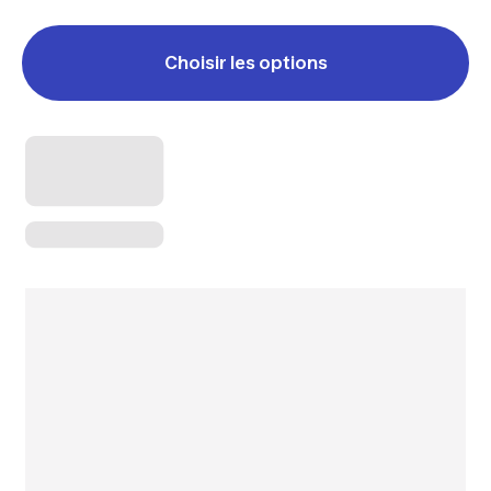
Choisir les options