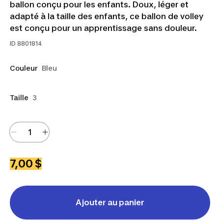
ballon conçu pour les enfants. Doux, léger et
adapté à la taille des enfants, ce ballon de volley
est conçu pour un apprentissage sans douleur.
ID
8801814
Couleur
Bleu
Taille
3
7,00 $
Ajouter au panier