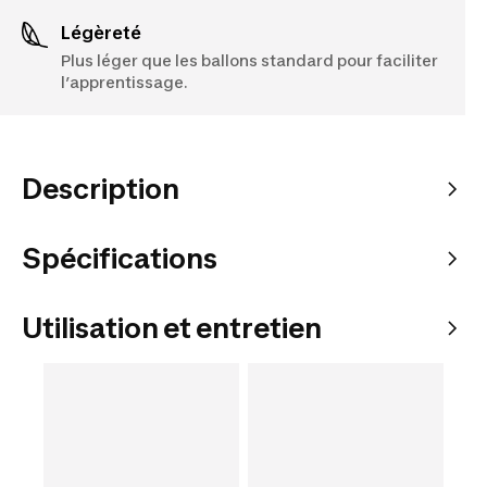
Légèreté
Plus léger que les ballons standard pour faciliter
l’apprentissage.
Description
Spécifications
Utilisation et entretien