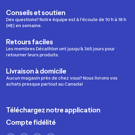
Conseils et soutien
Des questions? Notre équipe est à l'écoute de 10 h à 18 h
(HE) en semaine.
Retours faciles
Les membres Décathlon ont jusqu'à 365 jours pour
retourner leurs produits.
Livraison à domicile
Aucun magasin près de chez vous? Nous livrons vos
achats presque partout au Canada!
Téléchargez notre application
Compte fidélité