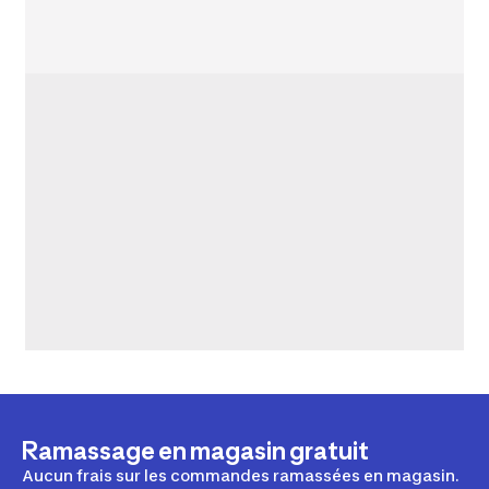
Ramassage en magasin gratuit
Aucun frais sur les commandes ramassées en magasin.