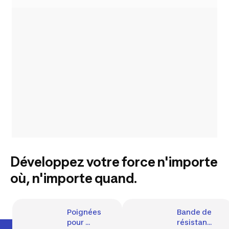
Développez votre force n'importe
où, n'importe quand.
Poignées 
Bande de 
pour 
résistance 