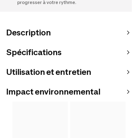
progresser à votre rythme.
Description
Spécifications
Utilisation et entretien
Impact environnemental