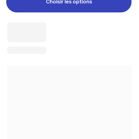
Choisir les options