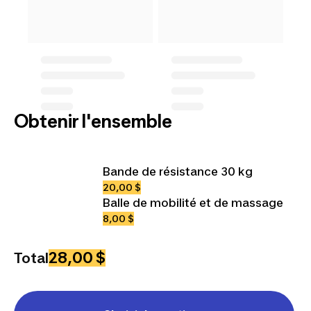
Obtenir l'ensemble
Bande de résistance 30 kg
20,00 $
Balle de mobilité et de massage
8,00 $
28,00 $
Total