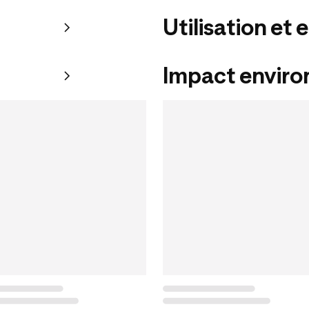
Utilisation et 
Impact envir