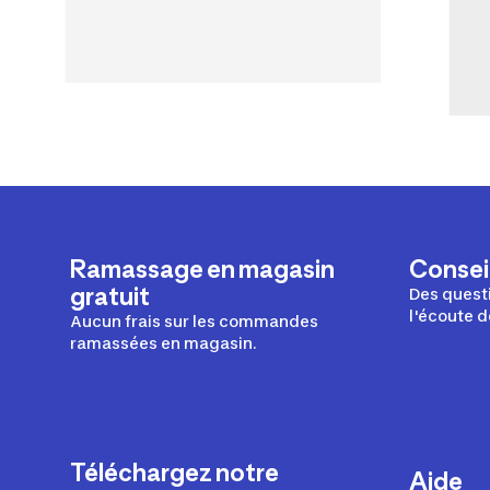
Ramassage en magasin
Conseil
gratuit
Des questi
l'écoute d
Aucun frais sur les commandes
ramassées en magasin.
Téléchargez notre
Aide