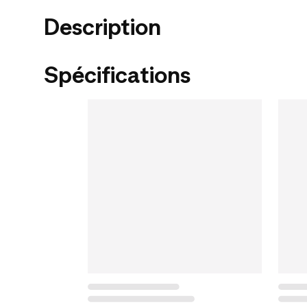
Description
Spécifications