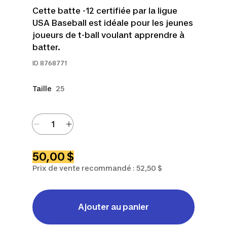
Cette batte -12 certifiée par la ligue
USA Baseball est idéale pour les jeunes
joueurs de t-ball voulant apprendre à
batter.
ID
8768771
Taille
25
50,00 $
Prix de vente recommandé : 52,50 $
Ajouter au panier