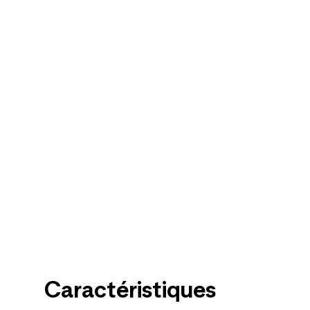
Caractéristiques