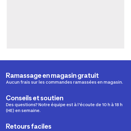
Ramassage en magasin gratuit
Aucun frais sur les commandes ramassées en magasin.
Conseils et soutien
Des questions? Notre équipe est à l'écoute de 10 h à 18 h
(HE) en semaine.
Retours faciles