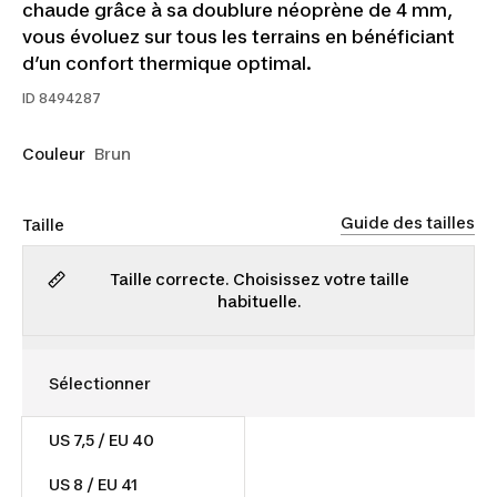
chaude grâce à sa doublure néoprène de 4 mm,
vous évoluez sur tous les terrains en bénéficiant
d’un confort thermique optimal.
ID
8494287
Couleur
Brun
Guide des tailles
Taille
Taille correcte. Choisissez votre taille
habituelle.
US 7,5 / EU 40
140,00 $
US 8 / EU 41