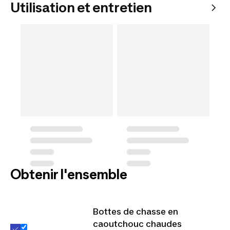
Utilisation et entretien
Obtenir l'ensemble
Bottes de chasse en
caoutchouc chaudes