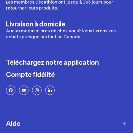
Les membres Décathlon ont jusqu'à 365 jours pour
retourner leurs produits.
Livraison à domicile
Aucun magasin près de chez vous? Nous livrons vos
achats presque partout au Canada!
Téléchargez notre application
Compte fidélité
Aide