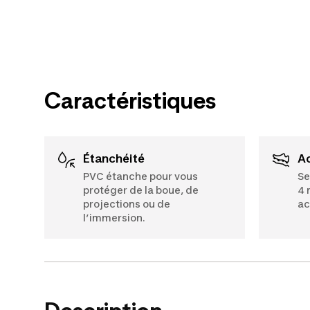
Caractéristiques
Étanchéité
PVC étanche pour vous
Se
protéger de la boue, de
4 
projections ou de
ac
l’immersion.