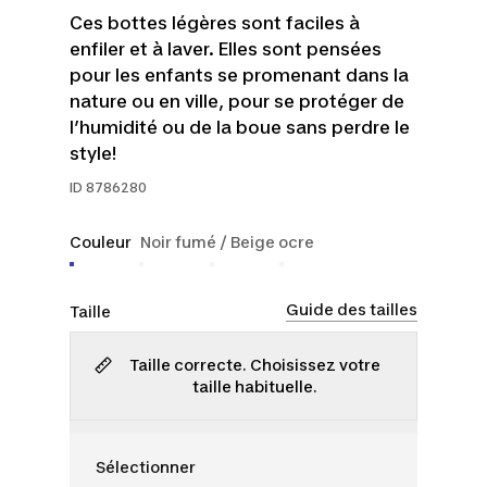
Ces bottes légères sont faciles à
enfiler et à laver. Elles sont pensées
pour les enfants se promenant dans la
nature ou en ville, pour se protéger de
l’humidité ou de la boue sans perdre le
style!
ID
8786280
Couleur
Noir fumé / Beige ocre
Guide des tailles
Taille
Taille correcte. Choisissez votre
taille habituelle.