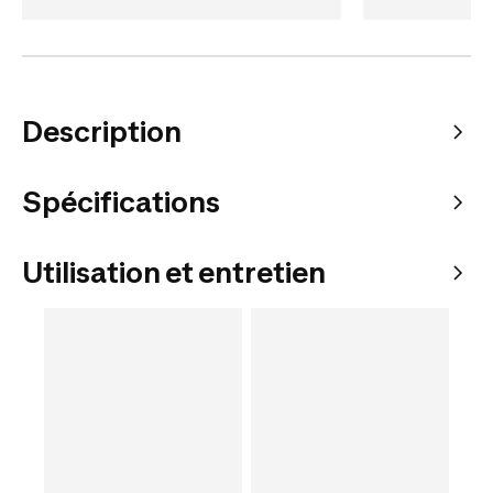
Description
Spécifications
Utilisation et entretien