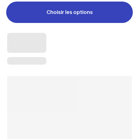
Choisir les options