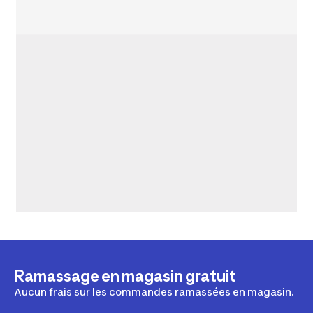
Ramassage en magasin gratuit
Aucun frais sur les commandes ramassées en magasin.