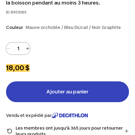
la boisson pendant au moins 3 heures.
ID
8901085
Couleur
Mauve orchidée / Bleu DLicat / Noir Graphite
18,00 $
Ajouter au panier
Vendu et expédié par
Les membres ont jusqu'à 365 jours pour retourner
leurs produits.