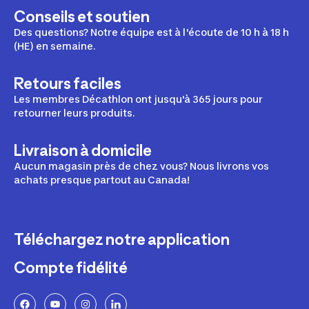
Conseils et soutien
Des questions? Notre équipe est à l'écoute de 10 h à 18 h
(HE) en semaine.
Retours faciles
Les membres Décathlon ont jusqu'à 365 jours pour
retourner leurs produits.
Livraison à domicile
Aucun magasin près de chez vous? Nous livrons vos
achats presque partout au Canada!
Téléchargez notre application
Compte fidélité