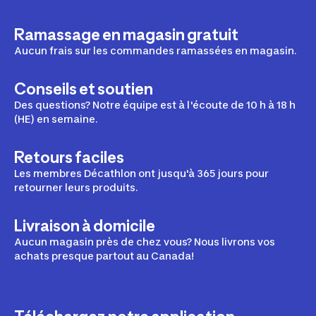
Ramassage en magasin gratuit
Aucun frais sur les commandes ramassées en magasin.
Conseils et soutien
Des questions? Notre équipe est à l'écoute de 10 h à 18 h
(HE) en semaine.
Retours faciles
Les membres Décathlon ont jusqu'à 365 jours pour
retourner leurs produits.
Livraison à domicile
Aucun magasin près de chez vous? Nous livrons vos
achats presque partout au Canada!