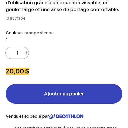
d’utilisation grâce à un bouchon vissable, un
goulot large et une anse de portage confortable.
ID
8971204
Couleur
orange sienne
20,00 $
Ajouter au panier
Vendu et expédié par