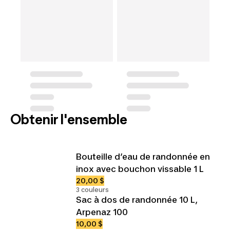
Obtenir l'ensemble
Bouteille d’eau de randonnée en
inox avec bouchon vissable 1 L
20,00 $
3 couleurs
Sac à dos de randonnée 10 L,
Arpenaz 100
10,00 $